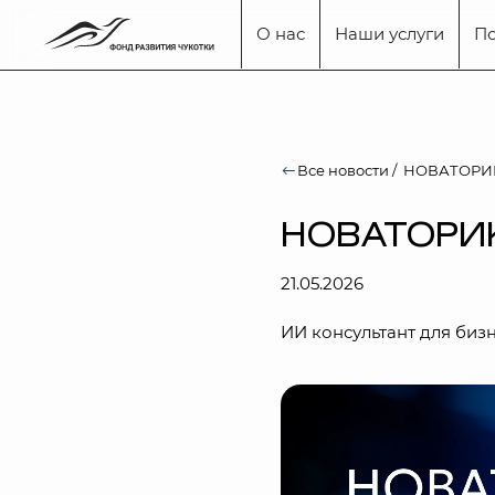
О нас
Наши услуги
П
Все новости
/
НОВАТОРИ
НОВАТОРИ
21.05.2026
ИИ консультант для биз