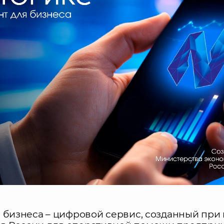
я бизнеса – цифровой сервис, созданный при