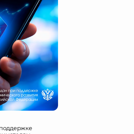
 поддержке