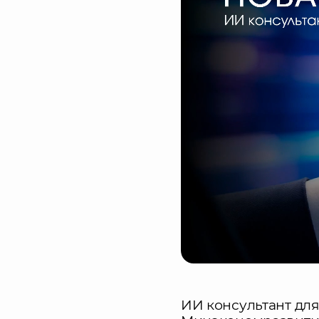
ИИ консультант дл