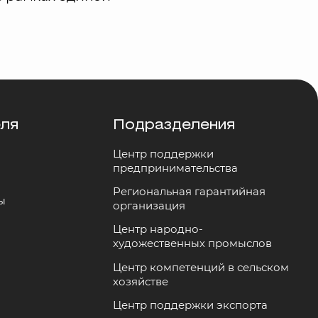
еля
Подразделения
Центр поддержки
предпринимательства
Региональная гарантийная
ы
организация
Центр народно-
художественных промыслов
Центр компетенций в сельском
хозяйстве
Центр поддержки экспорта