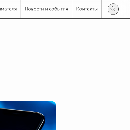
имателя
Новости и события
Контакты
Поиск