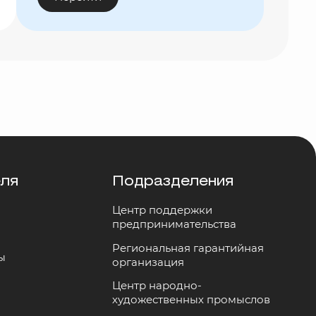
еля
Подразделения
Центр поддержки
предпринимательства
Региональная гарантийная
ы
организация
Центр народно-
художественных промыслов