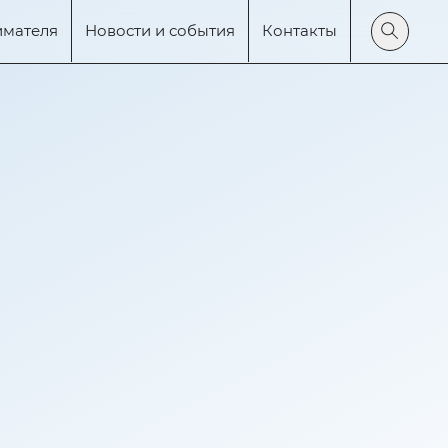
имателя
Новости и события
Контакты
Поиск