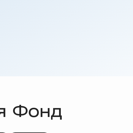
я Фонд